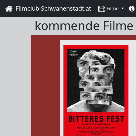
Filmclub-Schwanenstadt.at
Filme
kommende Filme