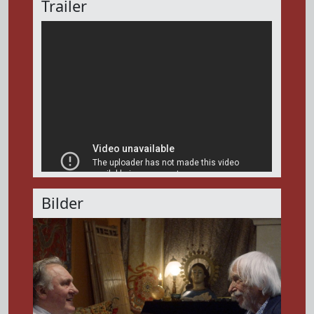
Trailer
Bilder