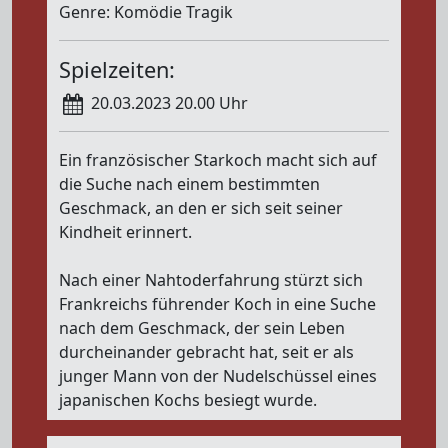
Genre: Komödie Tragik
Spielzeiten:
20.03.2023 20.00 Uhr
Ein französischer Starkoch macht sich auf
die Suche nach einem bestimmten
Geschmack, an den er sich seit seiner
Kindheit erinnert.
Nach einer Nahtoderfahrung stürzt sich
Frankreichs führender Koch in eine Suche
nach dem Geschmack, der sein Leben
durcheinander gebracht hat, seit er als
junger Mann von der Nudelschüssel eines
japanischen Kochs besiegt wurde.