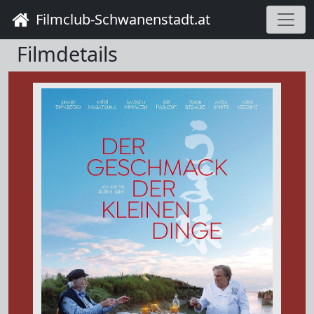
Filmclub-Schwanenstadt.at
Filmdetails