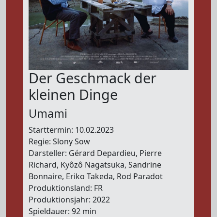
Der Geschmack der
kleinen Dinge
Umami
Starttermin: 10.02.2023
Regie: Slony Sow
Darsteller: Gérard Depardieu, Pierre
Richard, Kyôzô Nagatsuka, Sandrine
Bonnaire, Eriko Takeda, Rod Paradot
Produktionsland: FR
Produktionsjahr: 2022
Spieldauer: 92 min