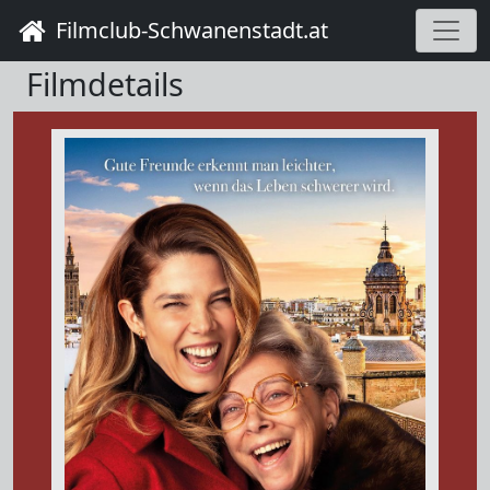
Filmclub-Schwanenstadt.at
Filmdetails