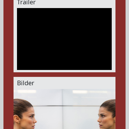
Trailer
Bilder