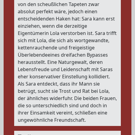
von den scheußlichen Tapeten zwar
absolut perfekt wäre, jedoch einen
entscheidenden Haken hat: Sara kann erst
einziehen, wenn die derzeitige
Eigentümerin Lola verstorben ist. Sara trifft
sich mit Lola, die sich als wortgewandte,
kettenrauchende und freigeistige
Überlebendeeines dreifachen Bypasses
herausstellt. Eine Naturgewalt, deren
Lebensfreude und Leidenschaft mit Saras
eher konservativer Einstellung kollidiert.
Als Sara entdeckt, dass ihr Mann sie
betrügt, sucht sie Trost und Rat bei Lola,
der ähnliches widerfuhr. Die beiden Frauen,
die so unterschiedlich sind und doch in
ihrer Einsamkeit vereint, schließen eine
ungewöhnliche Freundschaft.