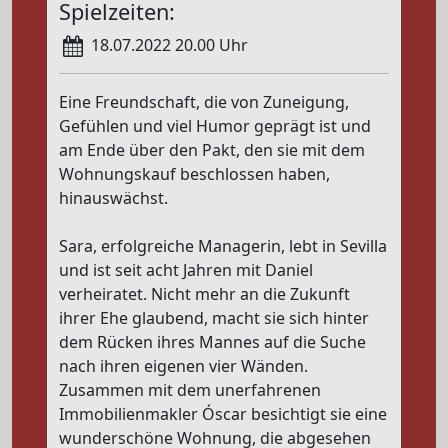
Spielzeiten:
18.07.2022 20.00 Uhr
Eine Freundschaft, die von Zuneigung,
Gefühlen und viel Humor geprägt ist und
am Ende über den Pakt, den sie mit dem
Wohnungskauf beschlossen haben,
hinauswächst.
Sara, erfolgreiche Managerin, lebt in Sevilla
und ist seit acht Jahren mit Daniel
verheiratet. Nicht mehr an die Zukunft
ihrer Ehe glaubend, macht sie sich hinter
dem Rücken ihres Mannes auf die Suche
nach ihren eigenen vier Wänden.
Zusammen mit dem unerfahrenen
Immobilienmakler Óscar besichtigt sie eine
wunderschöne Wohnung, die abgesehen