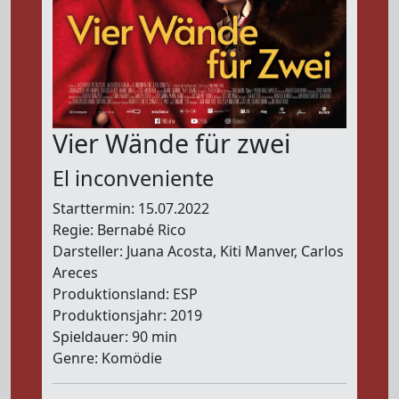
Vier Wände für zwei
El inconveniente
Starttermin: 15.07.2022
Regie: Bernabé Rico
Darsteller: Juana Acosta, Kiti Manver, Carlos
Areces
Produktionsland: ESP
Produktionsjahr: 2019
Spieldauer: 90 min
Genre: Komödie