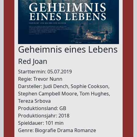
Geheimnis eines Lebens
Red Joan
Starttermin: 05.07.2019
Regie: Trevor Nunn
Darsteller: Judi Dench, Sophie Cookson,
Stephen Campbell Moore, Tom Hughes,
Tereza Srbova
Produktionsland: GB
Produktionsjahr: 2018
Spieldauer: 101 min
Genre: Biografie Drama Romanze