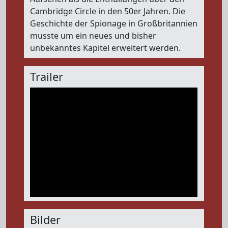
Cambridge Circle in den 50er Jahren. Die
Geschichte der Spionage in Großbritannien
musste um ein neues und bisher
unbekanntes Kapitel erweitert werden.
Trailer
Bilder