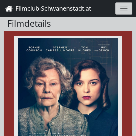
Filmclub-Schwanenstadt.at
Filmdetails