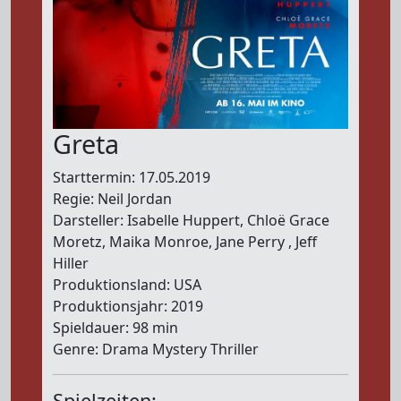
Greta
Starttermin: 17.05.2019
Regie: Neil Jordan
Darsteller: Isabelle Huppert, Chloë Grace
Moretz, Maika Monroe, Jane Perry , Jeff
Hiller
Produktionsland: USA
Produktionsjahr: 2019
Spieldauer: 98 min
Genre: Drama Mystery Thriller
Spielzeiten: