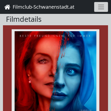
Filmclub-Schwanenstadt.at
Filmdetails