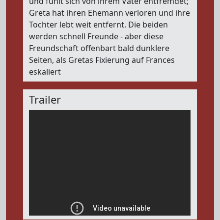
und fühlt sich von ihrem Vater entfremdet;
Greta hat ihren Ehemann verloren und ihre
Tochter lebt weit entfernt. Die beiden
werden schnell Freunde - aber diese
Freundschaft offenbart bald dunklere
Seiten, als Gretas Fixierung auf Frances
eskaliert
Trailer