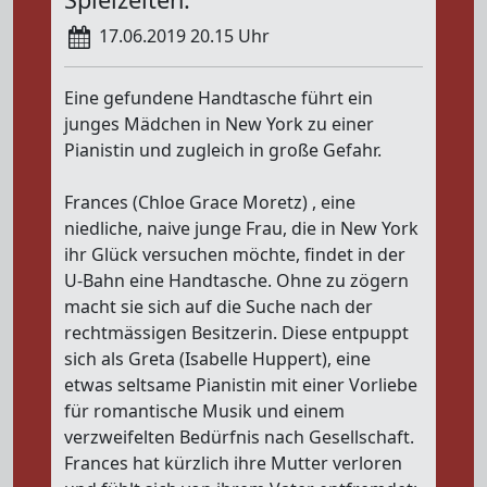
17.06.2019 20.15 Uhr
Eine gefundene Handtasche führt ein
junges Mädchen in New York zu einer
Pianistin und zugleich in große Gefahr.
Frances (Chloe Grace Moretz) , eine
niedliche, naive junge Frau, die in New York
ihr Glück versuchen möchte, findet in der
U-Bahn eine Handtasche. Ohne zu zögern
macht sie sich auf die Suche nach der
rechtmässigen Besitzerin. Diese entpuppt
sich als Greta (Isabelle Huppert), eine
etwas seltsame Pianistin mit einer Vorliebe
für romantische Musik und einem
verzweifelten Bedürfnis nach Gesellschaft.
Frances hat kürzlich ihre Mutter verloren