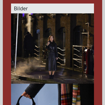
Bilder